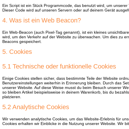
Ein Script ist ein Stück Programmcode, das benutzt wird, um unserer W
Dieser Code wird auf unseren Servern oder auf deinem Gerät ausgef
4. Was ist ein Web Beacon?
Ein Web-Beacon (auch Pixel-Tag genannt), ist ein kleines unsichtbare
wird, um den Verkehr auf der Website zu überwachen. Um dies zu er
Beacons gespeichert.
5. Cookies
5.1 Technische oder funktionelle Cookies
Einige Cookies stellen sicher, dass bestimmte Teile der Website ord
Benutzereinstellungen weiterhin in Erinnerung bleiben. Durch das Set
unserer Website. Auf diese Weise musst du beim Besuch unserer Webs
so bleiben Artikel beispielsweise in deinem Warenkorb, bis du bezahl
platzieren.
5.2 Analytische Cookies
Wir verwenden analytische Cookies, um das Website-Erlebnis für unse
Cookies erhalten wir Einblicke in die Nutzung unserer Website. Wir bi