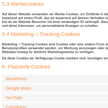
5.3 Werbecookies
Auf dieser Website verwenden wir Werbe-Cookies, um Einblicke in d
basierend auf einem Profil, das wir basierend auf deinem Verhalten i
bist du als Website-Besucher mit einer eindeutigen ID verknüpft. Diese
und deine Interessen, um personalisierte Anzeigen zu schalten.
5.4 Marketing- / Tracking-Cookies
Marketing- / Tracking-Cookies sind Cookies oder eine andere Form de
Benutzerprofilen verwendet werden, um Werbung anzuzeigen oder de
Websites hinweg für ähnliche Marketingzwecke zu verfolgen.
Da diese Cookies als Verfolgungs-Cookie markiert sind, benötigen wir 
6. Platzierte Cookies
WordPress
Google Maps
YouTube
Complianz