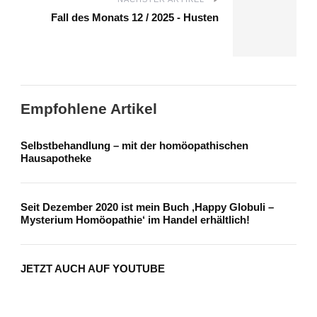
Fall des Monats 12 / 2025 - Husten
Empfohlene Artikel
Selbstbehandlung – mit der homöopathischen
Hausapotheke
Seit Dezember 2020 ist mein Buch ‚Happy Globuli –
Mysterium Homöopathie‘ im Handel erhältlich!
JETZT AUCH AUF YOUTUBE