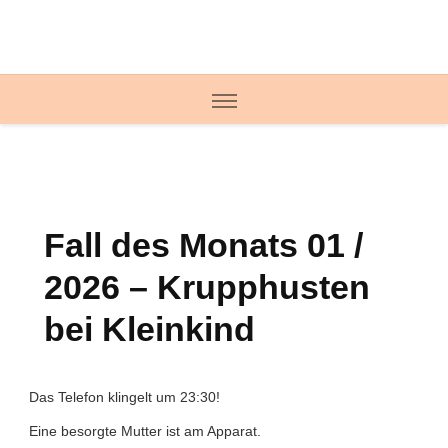
Fall des Monats 01 /
2026 – Krupphusten
bei Kleinkind
Das Telefon klingelt um 23:30!
Eine besorgte Mutter ist am Apparat.