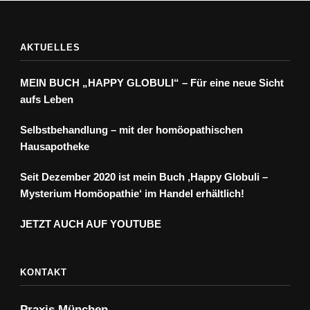
AKTUELLES
MEIN BUCH „HAPPY GLOBULI“ – Für eine neue Sicht
aufs Leben
Selbstbehandlung – mit der homöopathischen
Hausapotheke
Seit Dezember 2020 ist mein Buch ‚Happy Globuli –
Mysterium Homöopathie‘ im Handel erhältlich!
JETZT AUCH AUF YOUTUBE
KONTAKT
Praxis München