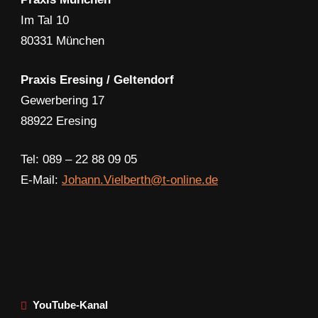
Im Tal 10
80331 München
Praxis Eresing / Geltendorf
Gewerbering 17
88922 Eresing
Tel: 089 – 22 88 09 05
E-Mail:
Johann.Vielberth@t-online.de
YouTube-Kanal