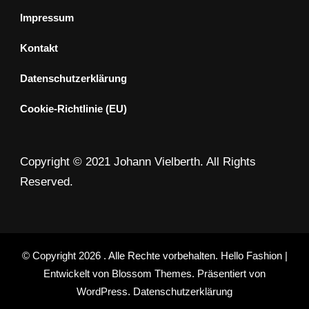
Impressum
Kontakt
Datenschutzerklärung
Cookie-Richtlinie (EU)
Copyright © 2021 Johann Vielberth. All Rights
Reserved.
© Copyright 2026
. Alle Rechte vorbehalten.
Hello Fashion |
Entwickelt von
Blossom Themes
. Präsentiert von
WordPress
.
Datenschutzerklärung