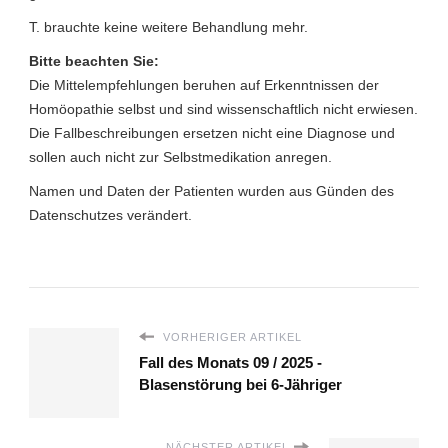
T. brauchte keine weitere Behandlung mehr.
Bitte beachten Sie:
Die Mittelempfehlungen beruhen auf Erkenntnissen der
Homöopathie selbst und sind wissenschaftlich nicht erwiesen.
Die Fallbeschreibungen ersetzen nicht eine Diagnose und
sollen auch nicht zur Selbstmedikation anregen.
Namen und Daten der Patienten wurden aus Günden des
Datenschutzes verändert.
VORHERIGER ARTIKEL
Fall des Monats 09 / 2025 -
Blasenstörung bei 6-Jähriger
NÄCHSTER ARTIKEL