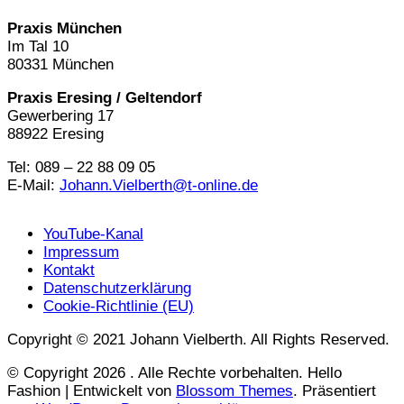
Praxis München
Im Tal 10
80331 München
Praxis Eresing / Geltendorf
Gewerbering 17
88922 Eresing
Tel: 089 – 22 88 09 05
E-Mail:
Johann.Vielberth@t-online.de
YouTube-Kanal
Impressum
Kontakt
Datenschutzerklärung
Cookie-Richtlinie (EU)
Copyright © 2021 Johann Vielberth. All Rights Reserved.
© Copyright 2026
. Alle Rechte vorbehalten.
Hello
Fashion | Entwickelt von
Blossom Themes
. Präsentiert