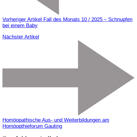
Vorheriger Artikel
Fall des Monats 10 / 2025 – Schnupfen
bei einem Baby
Nächster Artikel
Homöopathische Aus- und Weiterbildungen am
Homöopthieforum Gauting