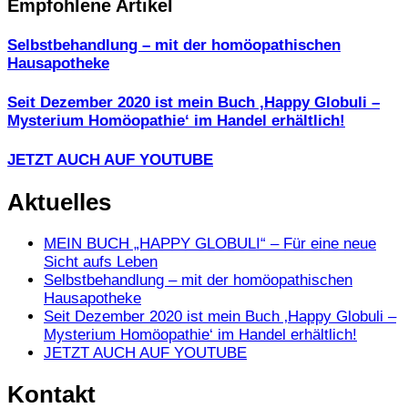
Empfohlene Artikel
Selbstbehandlung – mit der homöopathischen
Hausapotheke
Seit Dezember 2020 ist mein Buch ‚Happy Globuli –
Mysterium Homöopathie‘ im Handel erhältlich!
JETZT AUCH AUF YOUTUBE
Aktuelles
MEIN BUCH „HAPPY GLOBULI“ – Für eine neue
Sicht aufs Leben
Selbstbehandlung – mit der homöopathischen
Hausapotheke
Seit Dezember 2020 ist mein Buch ‚Happy Globuli –
Mysterium Homöopathie‘ im Handel erhältlich!
JETZT AUCH AUF YOUTUBE
Kontakt