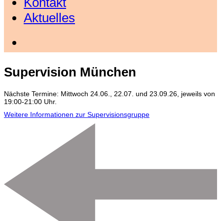
Kontakt
Aktuelles
Supervision München
Nächste Termine: Mittwoch 24.06., 22.07. und 23.09.26, jeweils von
19:00-21:00 Uhr.
Weitere Informationen zur Supervisionsgruppe