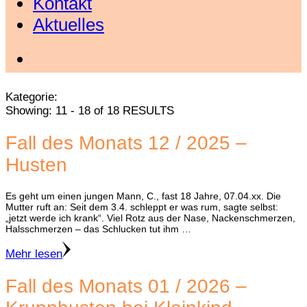
Kontakt
Aktuelles
Kategorie:
Showing: 11 - 18 of 18 RESULTS
Fall des Monats 12 / 2025 –
Husten
Es geht um einen jungen Mann, C., fast 18 Jahre, 07.04.xx. Die
Mutter ruft an: Seit dem 3.4. schleppt er was rum, sagte selbst:
„jetzt werde ich krank“. Viel Rotz aus der Nase, Nackenschmerzen,
Halsschmerzen – das Schlucken tut ihm …
Mehr lesen
Fall des Monats 01 / 2026 –