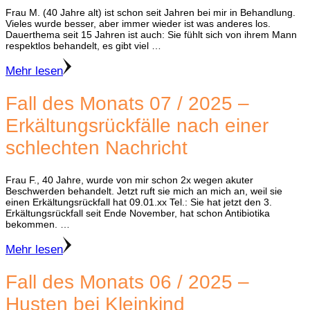
Frau M. (40 Jahre alt) ist schon seit Jahren bei mir in Behandlung.
Vieles wurde besser, aber immer wieder ist was anderes los.
Dauerthema seit 15 Jahren ist auch: Sie fühlt sich von ihrem Mann
respektlos behandelt, es gibt viel …
Mehr lesen
Fall des Monats 07 / 2025 –
Erkältungsrückfälle nach einer
schlechten Nachricht
Frau F., 40 Jahre, wurde von mir schon 2x wegen akuter
Beschwerden behandelt. Jetzt ruft sie mich an mich an, weil sie
einen Erkältungsrückfall hat 09.01.xx Tel.: Sie hat jetzt den 3.
Erkältungsrückfall seit Ende November, hat schon Antibiotika
bekommen. …
Mehr lesen
Fall des Monats 06 / 2025 –
Husten bei Kleinkind