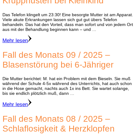
Krupphusten bei Kleinkind
Das Telefon klingelt um 23:30! Eine besorgte Mutter ist am Apparat.
Viele akute Erkrankungen lassen sich gut gut übers Telefon
behandeln. Das hat den Vorteil, dass man sofort und von jedem Ort
aus mit der Behandlung beginnen kann – und …
Mehr lesen
Fall des Monats 09 / 2025 –
Blasenstörung bei 6-Jähriger
Die Mutter berichtet: M. hat ein Problem mit dem Bieseln. Sie muß
während der Schule 4-5x während des Unterrichts, hat auch schon
in die Hose gemacht, nachts auch 1x ins Bett. Sie wartet solange,
bis sie endlich plötzlich muß, dann …
Mehr lesen
Fall des Monats 08 / 2025 –
Schlaflosigkeit & Herzklopfen