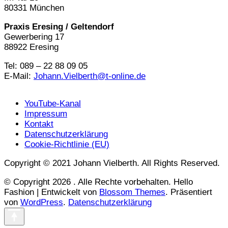
80331 München
Praxis Eresing / Geltendorf
Gewerbering 17
88922 Eresing
Tel: 089 – 22 88 09 05
E-Mail:
Johann.Vielberth@t-online.de
YouTube-Kanal
Impressum
Kontakt
Datenschutzerklärung
Cookie-Richtlinie (EU)
Copyright © 2021 Johann Vielberth. All Rights Reserved.
© Copyright 2026
. Alle Rechte vorbehalten.
Hello
Fashion | Entwickelt von
Blossom Themes
. Präsentiert
von
WordPress
.
Datenschutzerklärung