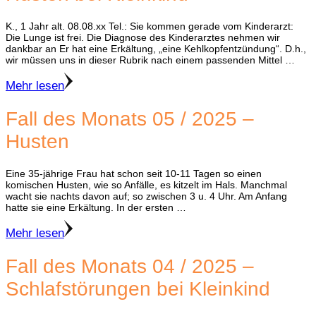
K., 1 Jahr alt. 08.08.xx Tel.: Sie kommen gerade vom Kinderarzt:
Die Lunge ist frei. Die Diagnose des Kinderarztes nehmen wir
dankbar an Er hat eine Erkältung, „eine Kehlkopfentzündung“. D.h.,
wir müssen uns in dieser Rubrik nach einem passenden Mittel …
Mehr lesen
Fall des Monats 05 / 2025 –
Husten
Eine 35-jährige Frau hat schon seit 10-11 Tagen so einen
komischen Husten, wie so Anfälle, es kitzelt im Hals. Manchmal
wacht sie nachts davon auf; so zwischen 3 u. 4 Uhr. Am Anfang
hatte sie eine Erkältung. In der ersten …
Mehr lesen
Fall des Monats 04 / 2025 –
Schlafstörungen bei Kleinkind